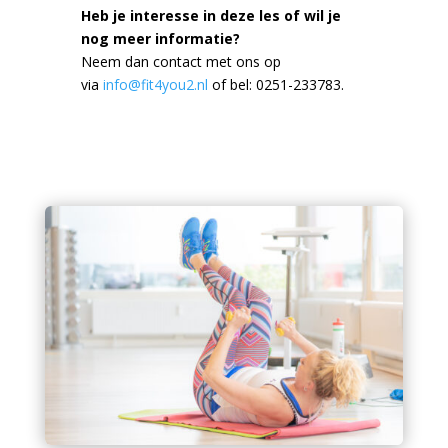
Heb je interesse in deze les of wil je
nog meer informatie?
Neem dan contact met ons op
via
info@fit4you2.nl
of bel: 0251-233783.