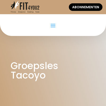
ABONNEMENTEN
Groepsles
Tacoyo