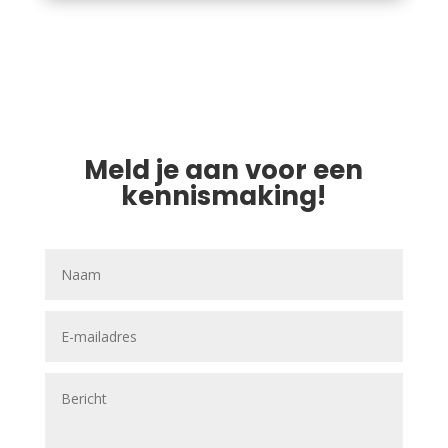
Meld je aan voor een
kennismaking!