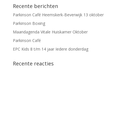
Recente berichten
Parkinson Café Heemskerk-Beverwijk 13 oktober
Parkinson Boxing
Maandagenda Vitale Huiskamer Oktober
Parkinson Café
EPC Kids 8 t/m 14 jaar Iedere donderdag
Recente reacties