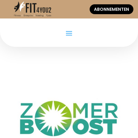
ABONNEMENTEN