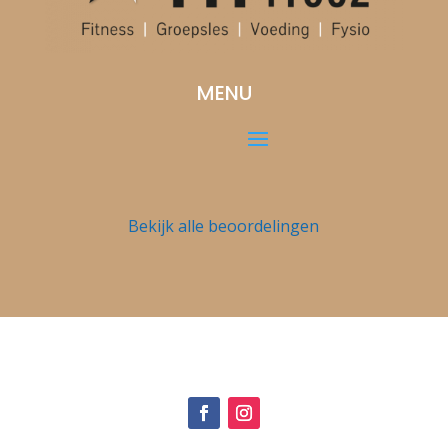
MENU
Bekijk alle beoordelingen